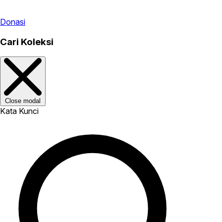
Donasi
Cari Koleksi
Close modal
Kata Kunci