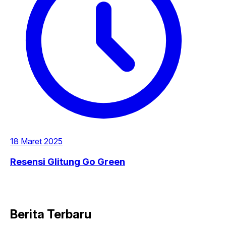
18 Maret 2025
Resensi Glitung Go Green
Berita Terbaru