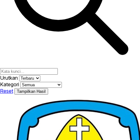
Urutkan
Kategori
Reset
Tampilkan Hasil