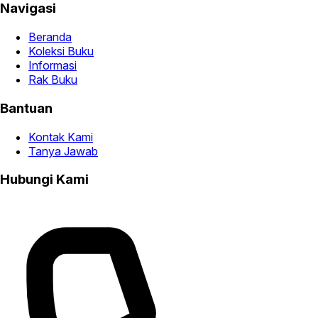
Navigasi
Beranda
Koleksi Buku
Informasi
Rak Buku
Bantuan
Kontak Kami
Tanya Jawab
Hubungi Kami