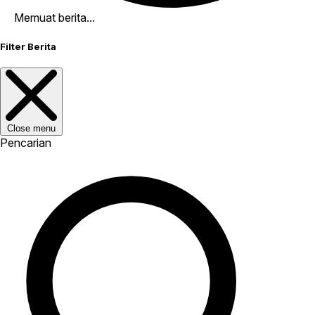
Memuat berita...
Filter Berita
Close menu
Pencarian