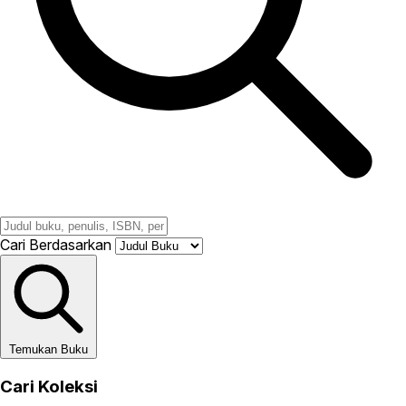
Cari Berdasarkan
Temukan Buku
Cari Koleksi