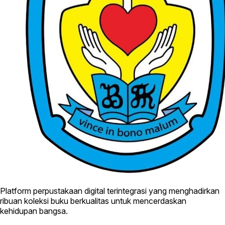
Platform perpustakaan digital terintegrasi yang menghadirkan
ribuan koleksi buku berkualitas untuk mencerdaskan
kehidupan bangsa.