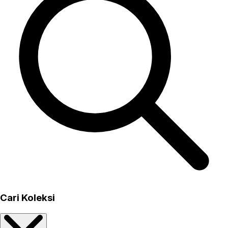
Cari Koleksi