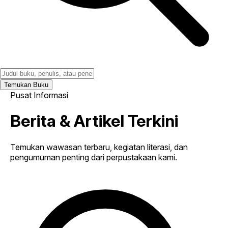
Temukan Buku
Pusat Informasi
Berita & Artikel Terkini
Temukan wawasan terbaru, kegiatan literasi, dan
pengumuman penting dari perpustakaan kami.