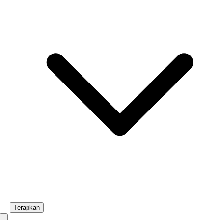
Terapkan