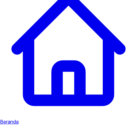
Beranda