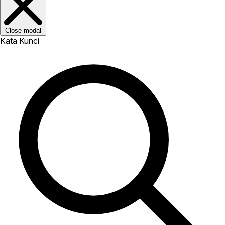
Close modal
Kata Kunci