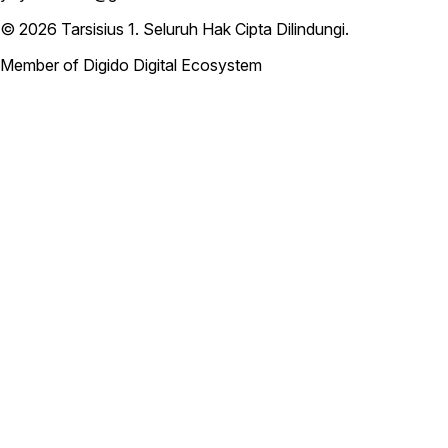
© 2026
Tarsisius 1
. Seluruh Hak Cipta Dilindungi.
Member of Digido Digital Ecosystem