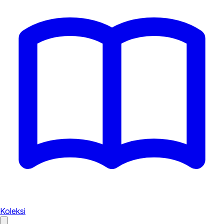
Koleksi