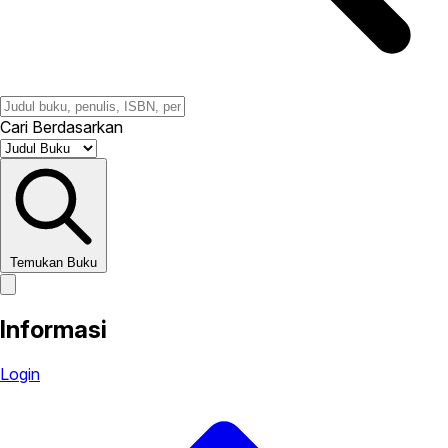
Cari Berdasarkan
Temukan Buku
Informasi
Login