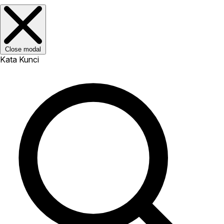
Close modal
Kata Kunci