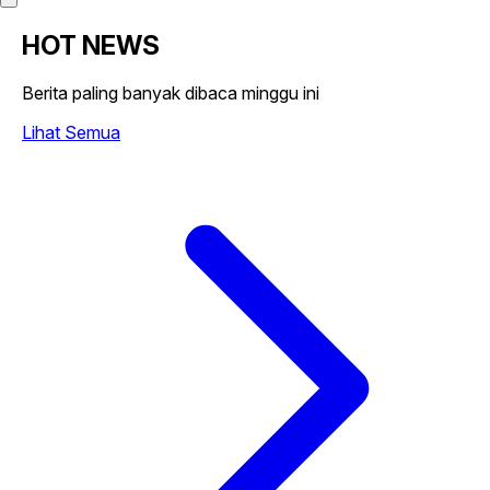
HOT NEWS
Berita paling banyak dibaca minggu ini
Lihat Semua